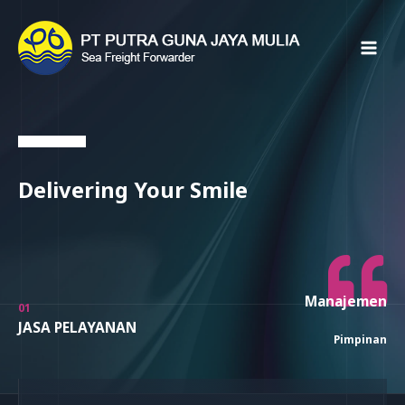
Skip
MAI
to
MEN
content
Delivering Your Smile
Manajemen
01
JASA PELAYANAN
Pimpinan